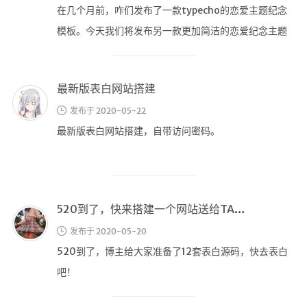
登录
在几个月前，咋们发布了一款typecho的恋爱主题纪念
模板。今天我们将发布另一款更加简洁的恋爱纪念主题
模板“Recordlove” …
最新版表白网站搭建
发布于 2020-05-22
最新版表白网站搭建，自带访问密码。
520到了，快来搭建一个网站送给TA吧！
发布于 2020-05-20
520到了，博主给大家准备了12套表白源码，快去表白
吧！