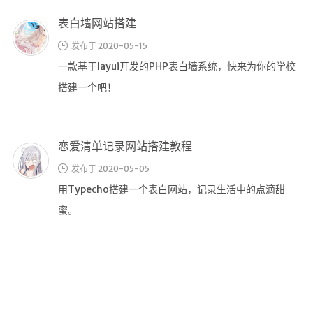
表白墙网站搭建
发布于 2020-05-15
一款基于layui开发的PHP表白墙系统，快来为你的学校
搭建一个吧！
恋爱清单记录网站搭建教程
发布于 2020-05-05
用Typecho搭建一个表白网站，记录生活中的点滴甜
蜜。