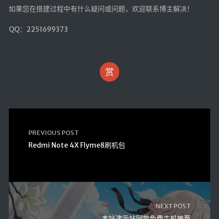
如果您在搭建过程中有什么疑问或问题，欢迎联系博主解决！
QQ：2251699373
赏
PREVIOUS POST
Redmi Note 4X Flyme8刷机包
NEXT POST
本站演示站同款免费主机推荐