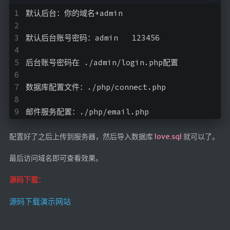
登录
默认后台：你的域名+admin
默认后台账号密码：admin   123456
后台账号密码在 ./admin/login.php配置
数据库配置文件：./php/connect.php
邮件服务配置：./php/email.php
配置好了之后上传到服务器，然后导入数据库
love.sql
就可以了。
最后访问域名即可查看效果。
源码下载：
源码下载
演示网站