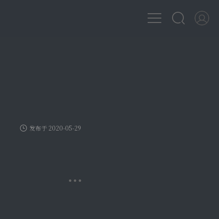
发布于 2020-05-29