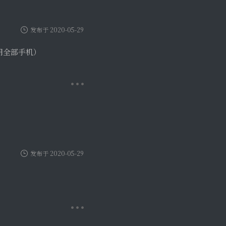
发布于 2020-05-29
用全部手机）
发布于 2020-05-29