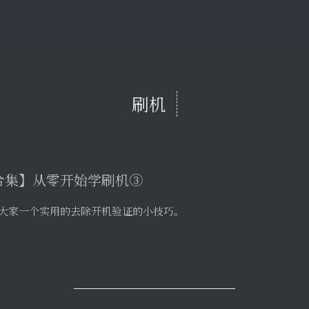
刷机
合集】从零开始学刷机③
大家一个实用的去除开机验证的小技巧。