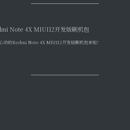
dmi Note 4X MIUI12开发版刷机包
心动的Redmi Note 4X MIUI12开发版刷机包来啦！