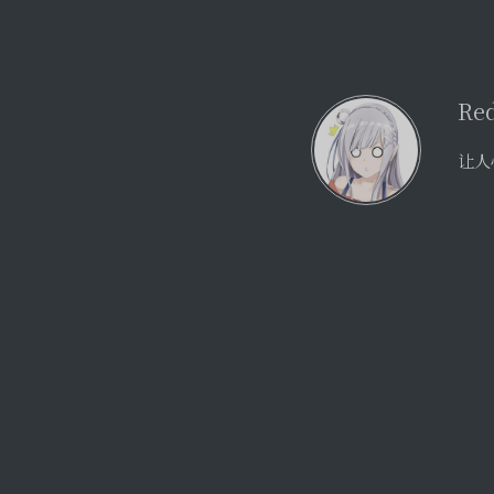
Re
让人