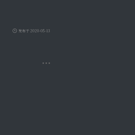
发布于 2020-05-13